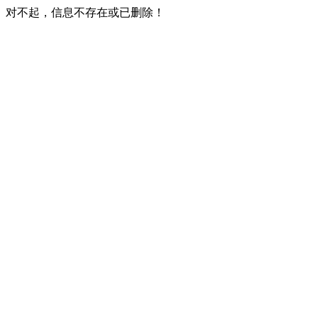
对不起，信息不存在或已删除！