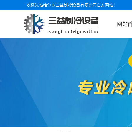
欢迎光临哈尔滨三益制冷设备有限公司官方网站！
网站