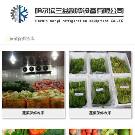
蔬菜保鲜冷库
蔬菜保鲜冷库
蔬菜保鲜冷库