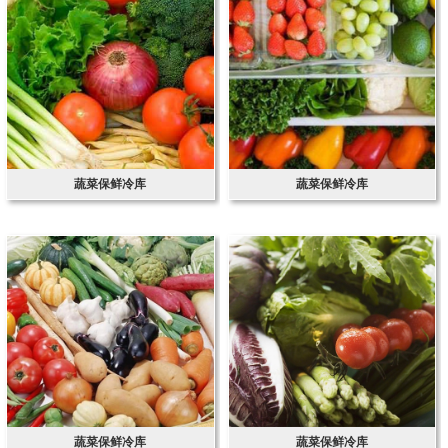
蔬菜保鲜冷库
蔬菜保鲜冷库
蔬菜保鲜冷库
蔬菜保鲜冷库