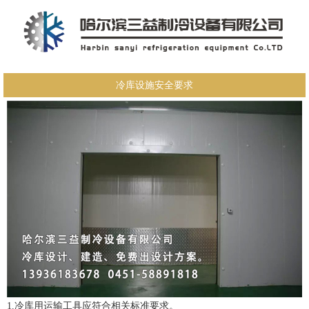
冷库设施安全要求
1.冷库用运输工具应符合相关标准要求。