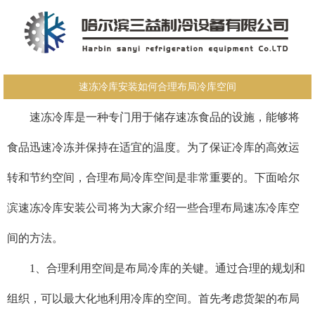
速冻冷库安装如何合理布局冷库空间
速冻冷库是一种专门用于储存速冻食品的设施，能够将
食品迅速冷冻并保持在适宜的温度。为了保证冷库的高效运
转和节约空间，合理布局冷库空间是非常重要的。下面
哈尔
滨速冻冷库安装公司
将为大家介绍一些合理布局速冻冷库空
间的方法。
1、合理利用空间是布局冷库的关键。通过合理的规划和
组织，可以最大化地利用冷库的空间。首先考虑货架的布局