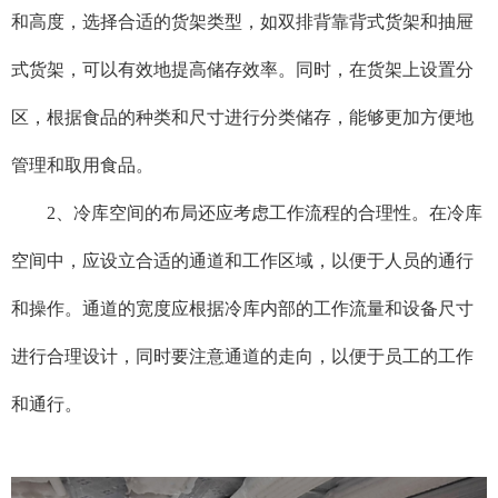
和高度，选择合适的货架类型，如双排背靠背式货架和抽屉
式货架，可以有效地提高储存效率。同时，在货架上设置分
区，根据食品的种类和尺寸进行分类储存，能够更加方便地
管理和取用食品。
2、
冷库空间的布局还应考虑工作流程的合理性。在冷库
空间中，应设立合适的通道和工作区域，以便于人员的通行
和操作。通道的宽度应根据冷库内部的工作流量和设备尺寸
进行合理设计，同时要注意通道的走向，以便于员工的工作
和通行。