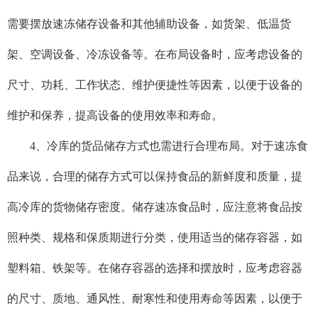
需要摆放速冻储存设备和其他辅助设备，如货架、低温货
架、空调设备、冷冻设备等。在布局设备时，应考虑设备的
尺寸、功耗、工作状态、维护便捷性等因素，以便于设备的
维护和保养，提高设备的使用效率和寿命。
4、
冷库的货品储存方式也需进行合理布局。对于速冻食
品来说，合理的储存方式可以保持食品的新鲜度和质量，提
高冷库的货物储存密度。储存速冻食品时，应注意将食品按
照种类、规格和保质期进行分类，使用适当的储存容器，如
塑料箱、铁架等。在储存容器的选择和摆放时，应考虑容器
的尺寸、质地、通风性、耐寒性和使用寿命等因素，以便于