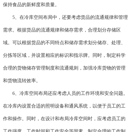
保持食品的新鲜度和质量。
5、
在冷库空间布局中，还要考虑货品的流通规律和管理
需求。根据货品的流通规律和储存需求，合理划分存储区
域。可以根据货品的不同特点和储存需求划分储存、处理、
分拣等区域，并设置相应的标识和指示牌。同时，制定科学
合理的货物储存管理制度和流通规则，加强冷库货物的管理
和货物流转效率。
6、
冷库空间布局还应考虑人员的工作环境和安全问题。
在冷库内设置合适的照明设备和通风系统，以便于员工的工
作和操作。同时，在设计和布局冷库空间时，应考虑员工的
工作强度、工作时间和工作安全等因素，制定合理的工作制