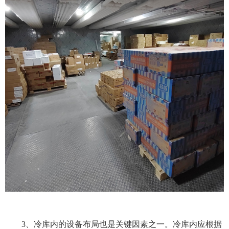
3、
冷库内的设备布局也是关键因素之一。冷库内应根据